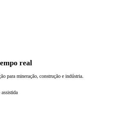
tempo real
o para mineração, construção e indústria.
assistida