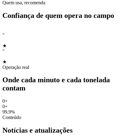
Quem usa, recomenda
Confiança de quem opera no campo
"
★
"
★
Operação real
Onde cada minuto e cada tonelada
contam
0
+
0
+
99,9%
Conteúdo
Notícias e atualizações