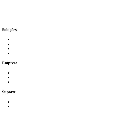
Soluções
Empresa
Suporte