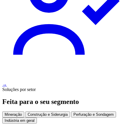
→
Soluções por setor
Feita para o seu segmento
Mineração
Construção e Siderurgia
Perfuração e Sondagem
Indústria em geral