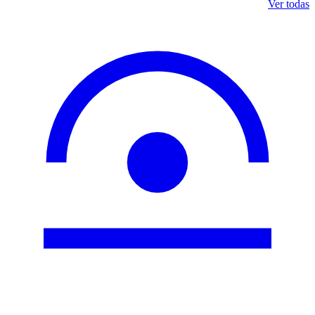
Ver todas