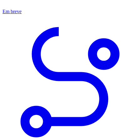
Em breve