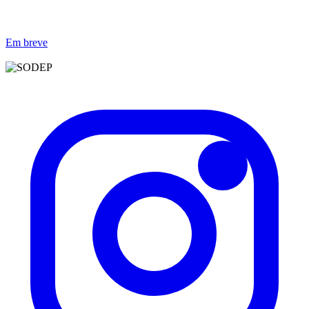
Em breve