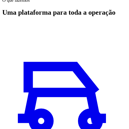
O que fazemos
Uma plataforma para toda a operação