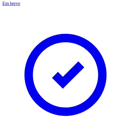
Em breve