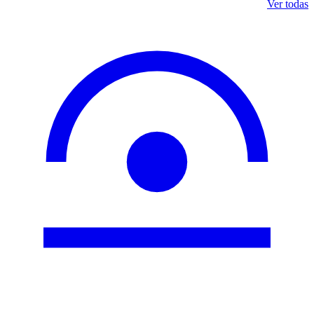
Ver todas