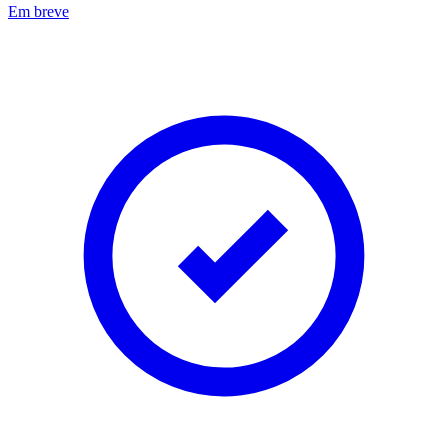
Em breve