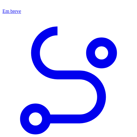
Em breve