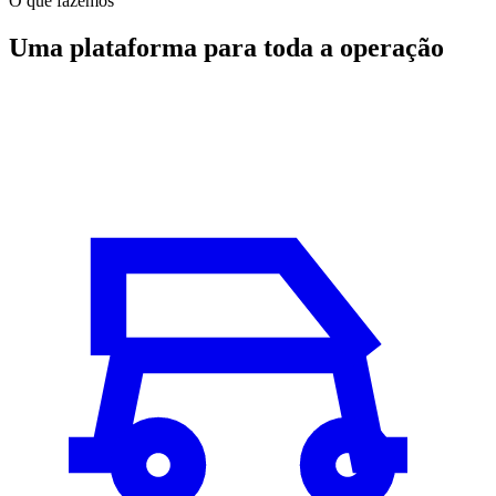
O que fazemos
Uma plataforma para toda a operação