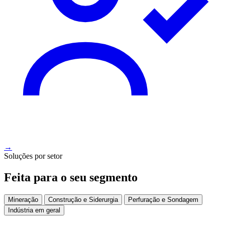
→
Soluções por setor
Feita para o seu segmento
Mineração
Construção e Siderurgia
Perfuração e Sondagem
Indústria em geral