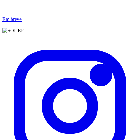
Em breve