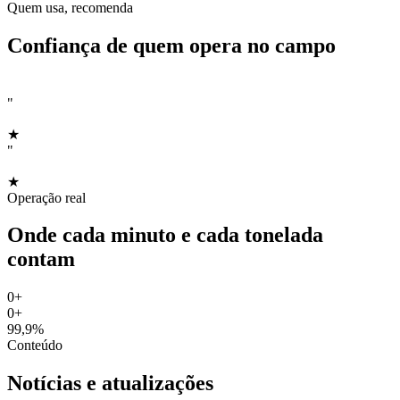
Quem usa, recomenda
Confiança de quem opera no campo
"
★
"
★
Operação real
Onde cada minuto e cada tonelada
contam
0
+
0
+
99,9%
Conteúdo
Notícias e atualizações