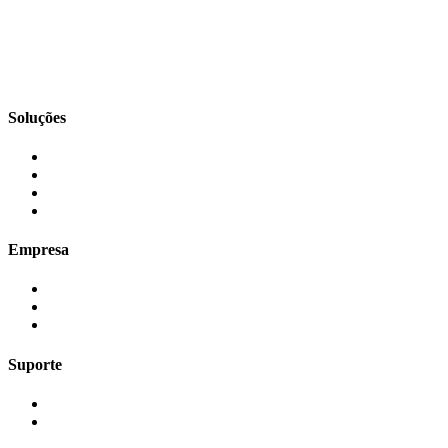
Soluções
Empresa
Suporte