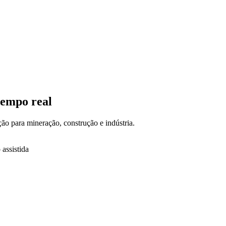
tempo real
o para mineração, construção e indústria.
assistida