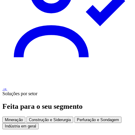
→
Soluções por setor
Feita para o seu segmento
Mineração
Construção e Siderurgia
Perfuração e Sondagem
Indústria em geral