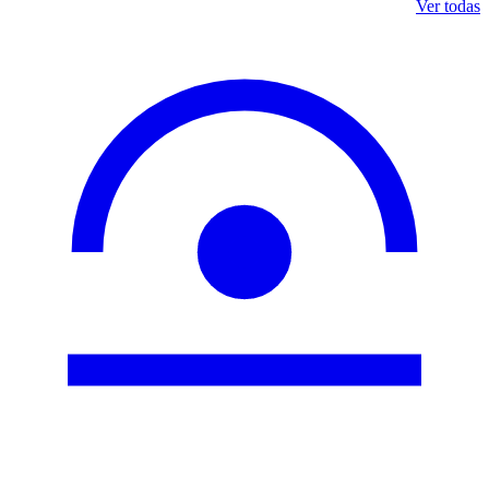
Ver todas