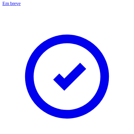
Em breve