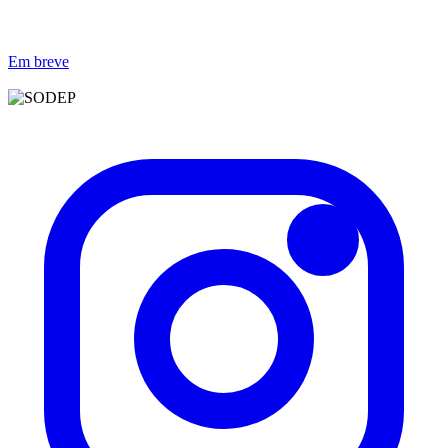
Em breve