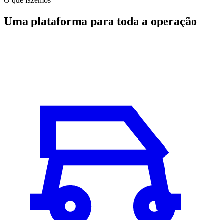
O que fazemos
Uma plataforma para toda a operação