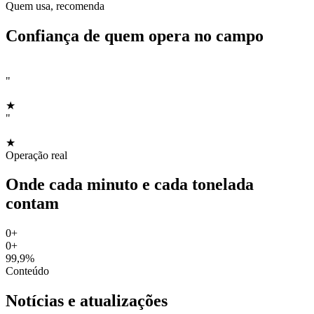
Quem usa, recomenda
Confiança de quem opera no campo
"
★
"
★
Operação real
Onde cada minuto e cada tonelada
contam
0
+
0
+
99,9%
Conteúdo
Notícias e atualizações