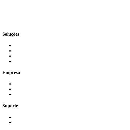
Soluções
Empresa
Suporte