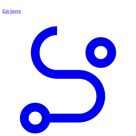
Em breve